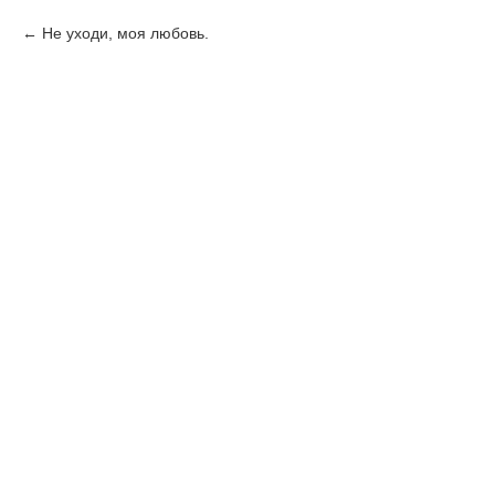
Не уходи, моя любовь.