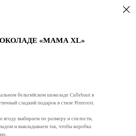
ОКОЛАДЕ «МАМА XL»
альном бельгийском шоколаде Callebaut в
ичный сладкий подарок в стиле Pinterest.
 ягоду выбираем по размеру и спелости,
адом и выкладываем так, чтобы коробка
но.