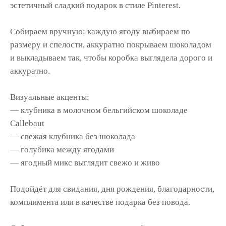
эстетичный сладкий подарок в стиле Pinterest.
Собираем вручную: каждую ягоду выбираем по
размеру и спелости, аккуратно покрываем шоколадом
и выкладываем так, чтобы коробка выглядела дорого и
аккуратно.
Визуальные акценты:
— клубника в молочном бельгийском шоколаде
Callebaut
— свежая клубника без шоколада
— голубика между ягодами
— ягодный микс выглядит свежо и живо
Подойдёт для свидания, дня рождения, благодарности,
комплимента или в качестве подарка без повода.