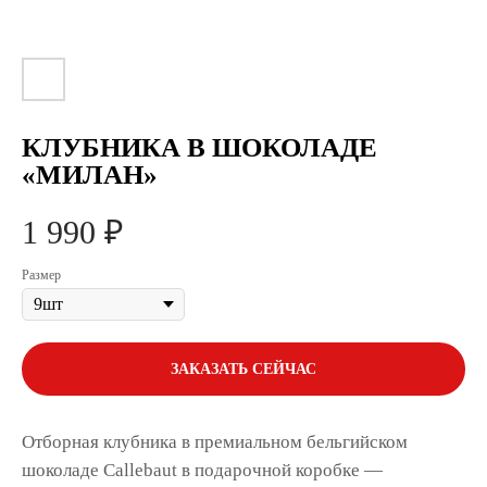
КЛУБНИКА В ШОКОЛАДЕ
«МИЛАН»
1 990
₽
Размер
ЗАКАЗАТЬ СЕЙЧАС
Отборная клубника в премиальном бельгийском
шоколаде Callebaut в подарочной коробке —